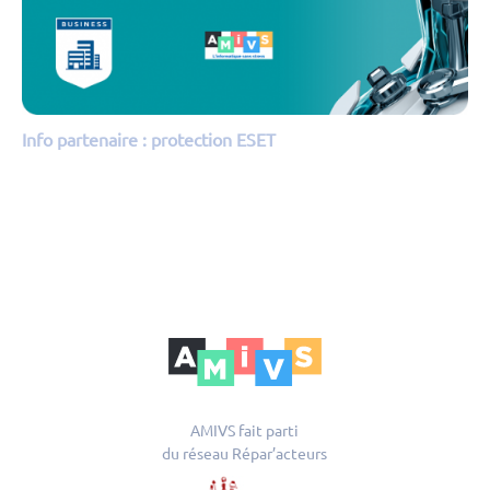
Info partenaire : protection ESET
AMIVS fait parti
du réseau Répar’acteurs