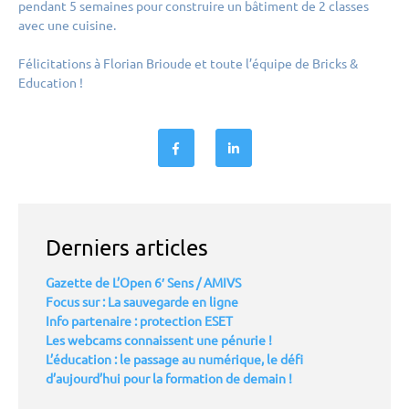
pendant 5 semaines pour construire un bâtiment de 2 classes
avec une cuisine.
Félicitations
à Florian Brioude et toute l’équipe de Bricks &
Education !
Derniers articles
Gazette de L’Open 6′ Sens / AMIVS
Focus sur : La sauvegarde en ligne
Info partenaire : protection ESET
Les webcams connaissent une pénurie !
L’éducation : le passage au numérique, le défi
d’aujourd’hui pour la formation de demain !