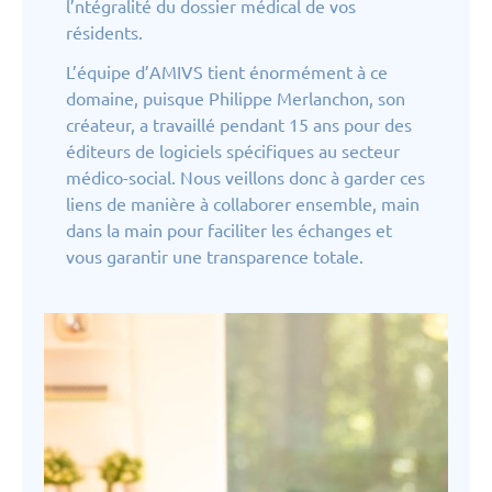
l’ntégralité du dossier médical de vos
résidents.
L’équipe d’AMIVS tient énormément à ce
domaine, puisque Philippe Merlanchon, son
créateur, a travaillé pendant 15 ans pour des
éditeurs de logiciels spécifiques au secteur
médico-social. Nous veillons donc à garder ces
liens de manière à collaborer ensemble, main
dans la main pour faciliter les échanges et
vous garantir une transparence totale.