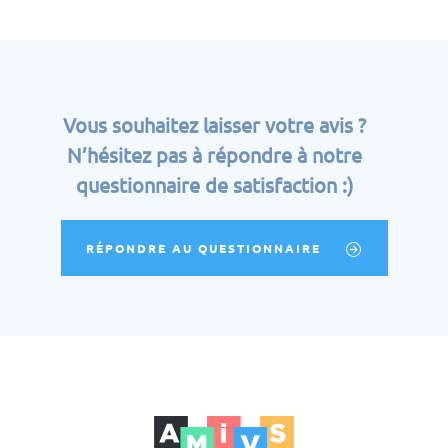
Vous souhaitez laisser votre avis ?
N’hésitez pas à répondre à notre
questionnaire de satisfaction :)
RÉPONDRE AU QUESTIONNAIRE