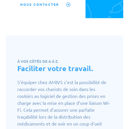
NOUS CONTACTER
À VOS CÔTÉS DE A À Z.
Faciliter votre travail.
S’équiper chez AMIVS c’est la possibilité de
raccorder vos chariots de soin dans les
couloirs au logiciel de gestion des prises en
charge avec la mise en place d’une liaison Wi-
Fi. Cela permet d’assurer une parfaite
traçabilité lors de la distribution des
médicaments et de voir en un coup d’oeil