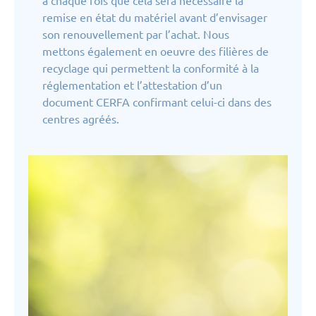
à chaque fois que cela sera nécessaire la
remise en état du matériel avant d’envisager
son renouvellement par l’achat. Nous
mettons également en oeuvre des filières de
recyclage qui permettent la conformité à la
réglementation et l’attestation d’un
document CERFA confirmant celui-ci dans des
centres agréés.