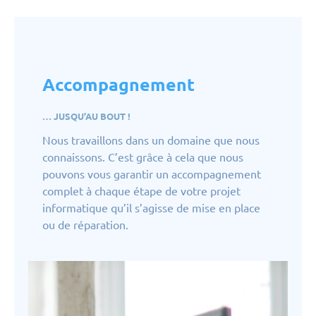
Accompagnement
… JUSQU’AU BOUT !
Nous travaillons dans un domaine que nous
connaissons. C’est grâce à cela que nous
pouvons vous garantir un accompagnement
complet à chaque étape de votre projet
informatique qu’il s’agisse de mise en place
ou de réparation.