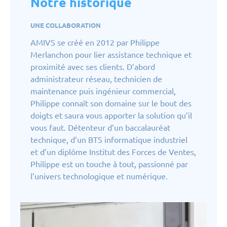
Notre historique
UNE COLLABORATION
AMIVS se créé en 2012 par Philippe
Merlanchon pour lier assistance technique et
proximité avec ses clients. D’abord
administrateur réseau, technicien de
maintenance puis ingénieur commercial,
Philippe connaît son domaine sur le bout des
doigts et saura vous apporter la solution qu’il
vous faut. Détenteur d’un baccalauréat
technique, d’un BTS informatique industriel
et d’un diplôme Institut des Forces de Ventes,
Philippe est un touche à tout, passionné par
l’univers technologique et numérique.