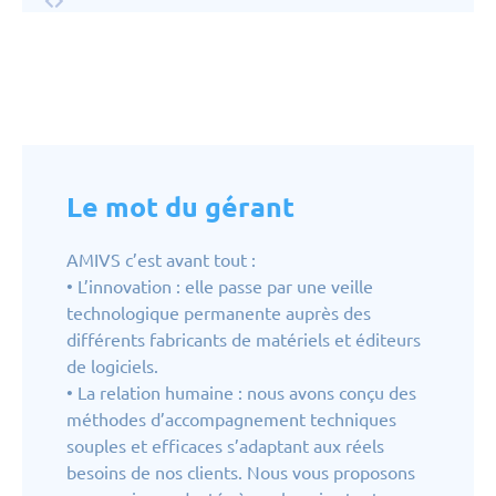
Le mot du gérant
AMIVS c’est avant tout :
• L’innovation : elle passe par une veille
technologique permanente auprès des
différents fabricants de matériels et éditeurs
de logiciels.
• La relation humaine : nous avons conçu des
méthodes d’accompagnement techniques
souples et efficaces s’adaptant aux réels
besoins de nos clients. Nous vous proposons