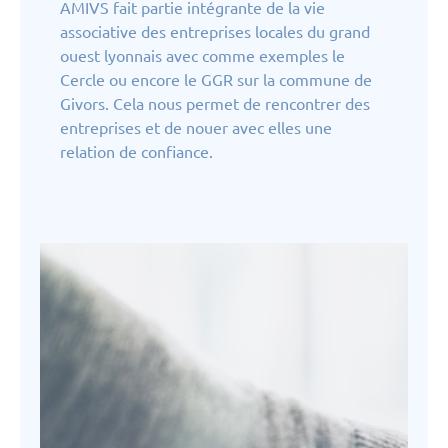
AMIVS fait partie intégrante de la vie
associative des entreprises locales du grand
ouest lyonnais avec comme exemples le
Cercle ou encore le GGR sur la commune de
Givors. Cela nous permet de rencontrer des
entreprises et de nouer avec elles une
relation de confiance.