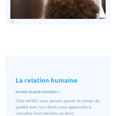
La relation humaine
NOTRE VALEUR NUMÉRO 1
Chez AMIVS nous aimons passer du temps de
qualité avec nos clients pour apprendre à
connaître leurs besoins ou leurs