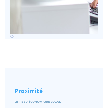
Proximité
LE TISSU ÉCONOMIQUE LOCAL