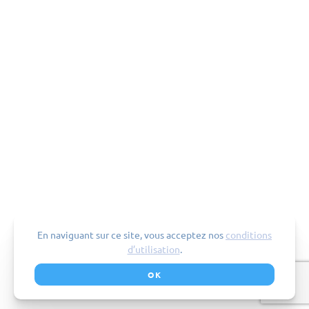
En naviguant sur ce site, vous acceptez nos
conditions
d’utilisation
.
OK