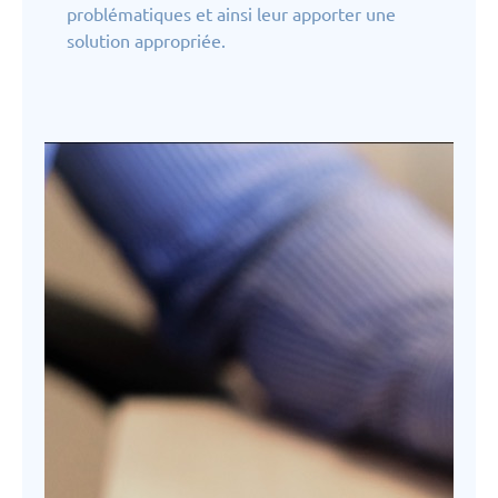
problématiques et ainsi leur apporter une
solution appropriée.