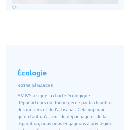
Écologie
NOTRE DÉMARCHE
AMIVS a signé la charte écologique
Répar’acteurs du Rhône gérée par la chambre
des métiers et de l’artisanat. Cela implique
qu’en tant qu’acteur du dépannage et de la
réparation, nous nous engageons à privilégier