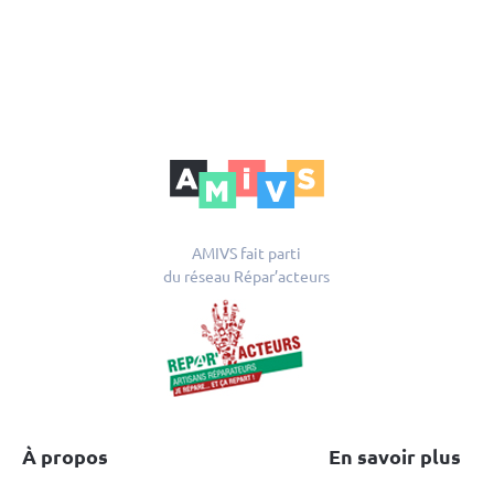
AMIVS fait parti
du réseau Répar’acteurs
À propos
En savoir plus