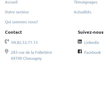
Accueil
Témoignages
Votre secteur
Actualités
Qui sommes nous?
Contact
Suivez-nous
04.82.53.71.13
Linkedin
283 rue de la Folletière
Facebook
69700 Chassagny