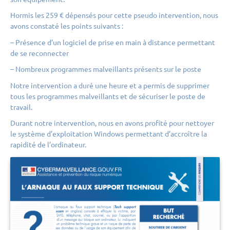
Hormis les 259 € dépensés pour cette pseudo intervention, nous
avons constaté les points suivants :
– Présence d’un logiciel de prise en main à distance permettant
de se reconnecter
– Nombreux programmes malveillants présents sur le poste
Notre intervention a duré une heure et a permis de supprimer
tous les programmes malveillants et de sécuriser le poste de
travail.
Durant notre intervention, nous en avons profité pour nettoyer
le système d’exploitation Windows permettant d’accroître la
rapidité de l’ordinateur.