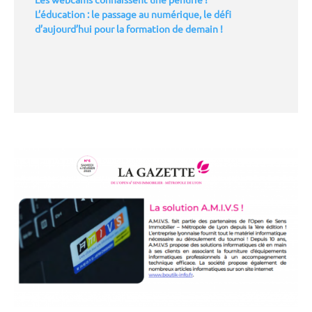
L’éducation : le passage au numérique, le défi
d’aujourd’hui pour la formation de demain !